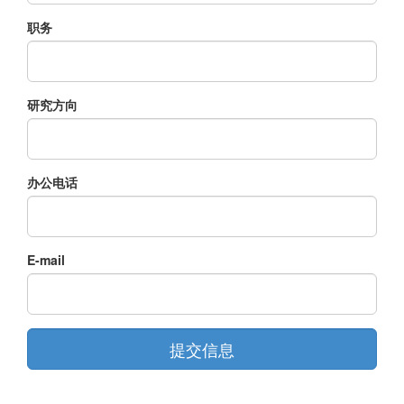
职务
研究方向
办公电话
E-mail