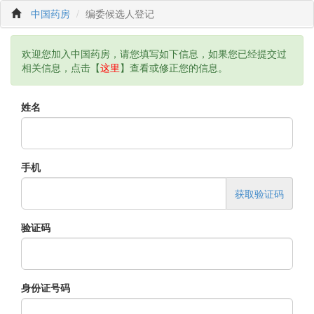
中国药房
编委候选人登记
欢迎您加入中国药房，请您填写如下信息，如果您已经提交过
相关信息，点击【
这里
】查看或修正您的信息。
姓名
手机
获取验证码
验证码
身份证号码