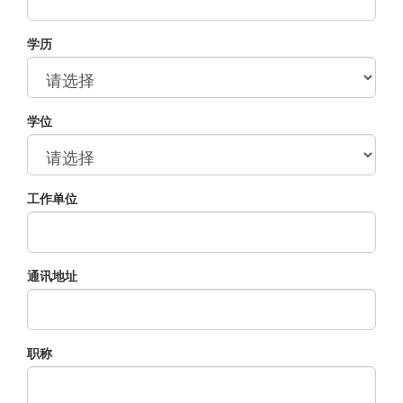
学历
学位
工作单位
通讯地址
职称